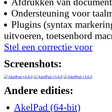
Afdrukken van document
Ondersteuning voor taal
Plugins (syntax markering
uitvoeren, toetsenbord mac
Stel een correctie voor
Screenshots:
Andere edities:
AkelPad (64-bit)