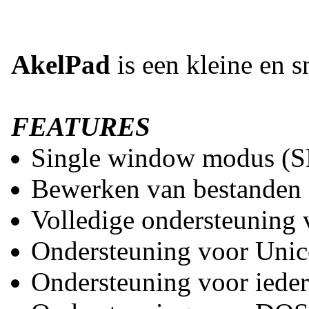
AkelPad
is een kleine en s
FEATURES
Single window modus (S
Bewerken van bestanden d
Volledige ondersteuning
Ondersteuning voor Unic
Ondersteuning voor iedere