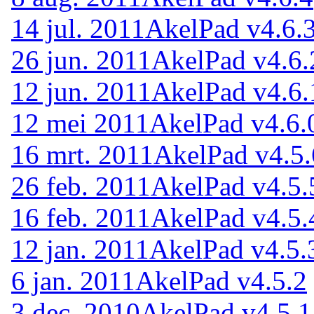
14 jul. 2011
AkelPad v4.6.
26 jun. 2011
AkelPad v4.6.
12 jun. 2011
AkelPad v4.6.
12 mei 2011
AkelPad v4.6.
16 mrt. 2011
AkelPad v4.5.
26 feb. 2011
AkelPad v4.5.
16 feb. 2011
AkelPad v4.5.
12 jan. 2011
AkelPad v4.5.
6 jan. 2011
AkelPad v4.5.2
3 dec. 2010
AkelPad v4.5.1