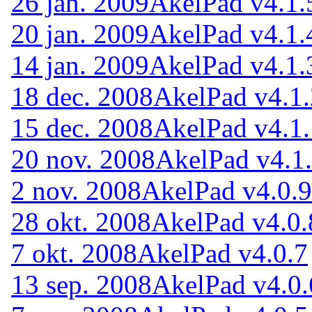
26 jan. 2009
AkelPad v4.1.
20 jan. 2009
AkelPad v4.1.
14 jan. 2009
AkelPad v4.1.
18 dec. 2008
AkelPad v4.1.
15 dec. 2008
AkelPad v4.1.
20 nov. 2008
AkelPad v4.1
2 nov. 2008
AkelPad v4.0.9
28 okt. 2008
AkelPad v4.0.
7 okt. 2008
AkelPad v4.0.7
13 sep. 2008
AkelPad v4.0.