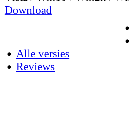
Download
Alle versies
Reviews