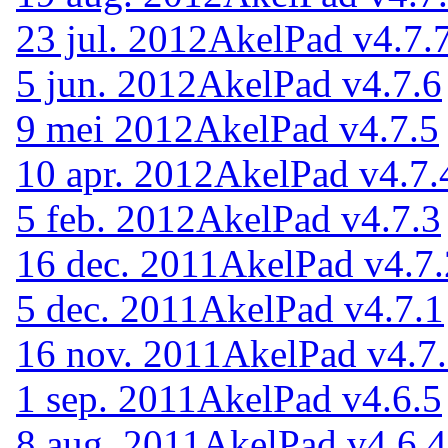
23 jul. 2012
AkelPad v4.7.
5 jun. 2012
AkelPad v4.7.6
9 mei 2012
AkelPad v4.7.5
10 apr. 2012
AkelPad v4.7.
5 feb. 2012
AkelPad v4.7.3
16 dec. 2011
AkelPad v4.7.
5 dec. 2011
AkelPad v4.7.1
16 nov. 2011
AkelPad v4.7
1 sep. 2011
AkelPad v4.6.5
8 aug. 2011
AkelPad v4.6.4