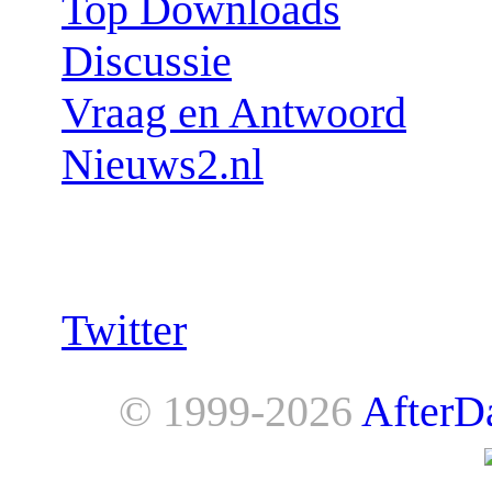
Top Downloads
Discussie
Vraag en Antwoord
Nieuws2.nl
Follow us:
Twitter
© 1999-2026
AfterD