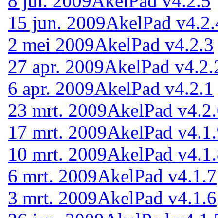
8 jul. 2009
AkelPad v4.2.5
15 jun. 2009
AkelPad v4.2.
2 mei 2009
AkelPad v4.2.3
27 apr. 2009
AkelPad v4.2.
6 apr. 2009
AkelPad v4.2.1
23 mrt. 2009
AkelPad v4.2.
17 mrt. 2009
AkelPad v4.1.
10 mrt. 2009
AkelPad v4.1.
6 mrt. 2009
AkelPad v4.1.7
3 mrt. 2009
AkelPad v4.1.6