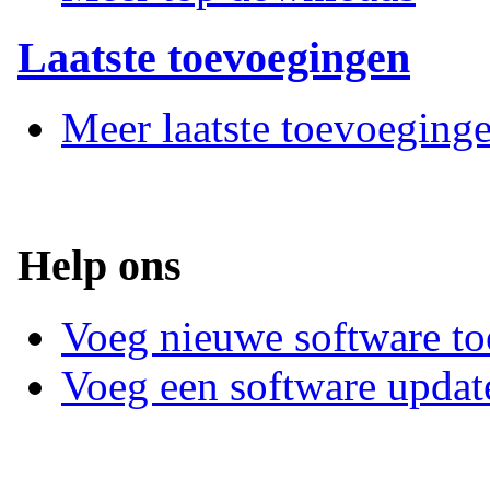
Laatste toevoegingen
Meer laatste toevoeging
Help ons
Voeg nieuwe software to
Voeg een software updat