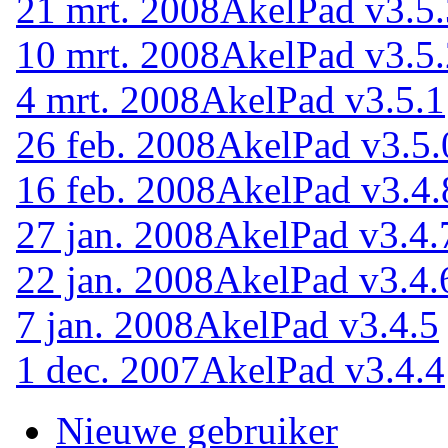
21 mrt. 2008
AkelPad v3.5.
10 mrt. 2008
AkelPad v3.5.
4 mrt. 2008
AkelPad v3.5.1
26 feb. 2008
AkelPad v3.5.
16 feb. 2008
AkelPad v3.4.
27 jan. 2008
AkelPad v3.4.
22 jan. 2008
AkelPad v3.4.
7 jan. 2008
AkelPad v3.4.5
1 dec. 2007
AkelPad v3.4.4
Nieuwe gebruiker