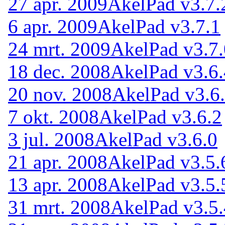
27 apr. 2009
AkelPad v3.7.
6 apr. 2009
AkelPad v3.7.1
24 mrt. 2009
AkelPad v3.7.
18 dec. 2008
AkelPad v3.6.
20 nov. 2008
AkelPad v3.6
7 okt. 2008
AkelPad v3.6.2
3 jul. 2008
AkelPad v3.6.0
21 apr. 2008
AkelPad v3.5.
13 apr. 2008
AkelPad v3.5.
31 mrt. 2008
AkelPad v3.5.