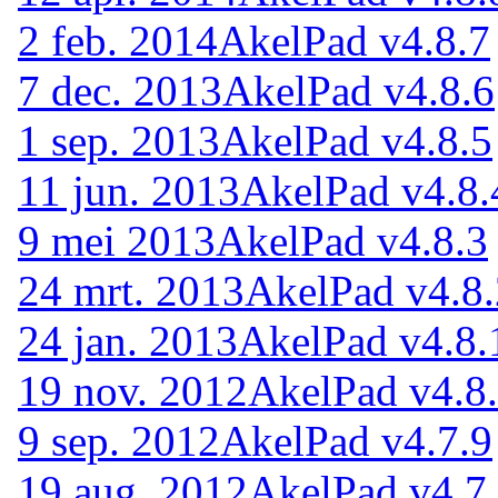
2 feb. 2014
AkelPad v4.8.7
7 dec. 2013
AkelPad v4.8.6
1 sep. 2013
AkelPad v4.8.5
11 jun. 2013
AkelPad v4.8.
9 mei 2013
AkelPad v4.8.3
24 mrt. 2013
AkelPad v4.8.
24 jan. 2013
AkelPad v4.8.
19 nov. 2012
AkelPad v4.8
9 sep. 2012
AkelPad v4.7.9
19 aug. 2012
AkelPad v4.7