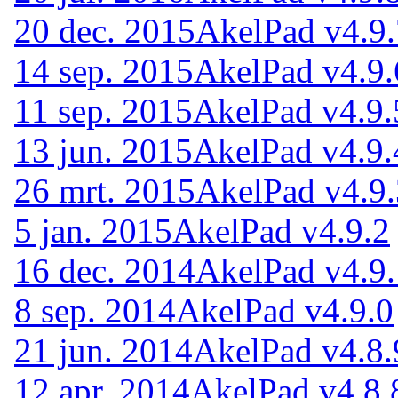
20 dec. 2015
AkelPad v4.9.
14 sep. 2015
AkelPad v4.9.
11 sep. 2015
AkelPad v4.9.
13 jun. 2015
AkelPad v4.9.
26 mrt. 2015
AkelPad v4.9.
5 jan. 2015
AkelPad v4.9.2
16 dec. 2014
AkelPad v4.9.
8 sep. 2014
AkelPad v4.9.0
21 jun. 2014
AkelPad v4.8.
12 apr. 2014
AkelPad v4.8.