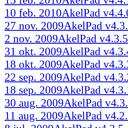
10 feb. 2010
AkelPad v4.4.
27 nov. 2009
AkelPad v4.3
2 nov. 2009
AkelPad v4.3.5
31 okt. 2009
AkelPad v4.3.
18 okt. 2009
AkelPad v4.3.
22 sep. 2009
AkelPad v4.3.
18 sep. 2009
AkelPad v4.3.
30 aug. 2009
AkelPad v4.3
11 aug. 2009
AkelPad v4.2