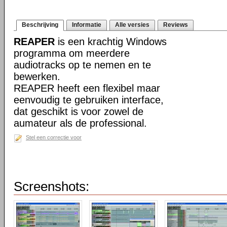
Beschrijving
Informatie
Alle versies
Reviews
REAPER
is een krachtig Windows
programma om meerdere
audiotracks op te nemen en te
bewerken.
REAPER heeft een flexibel maar
eenvoudig te gebruiken interface,
dat geschikt is voor zowel de
aumateur als de professional.
Stel een correctie voor
Screenshots: