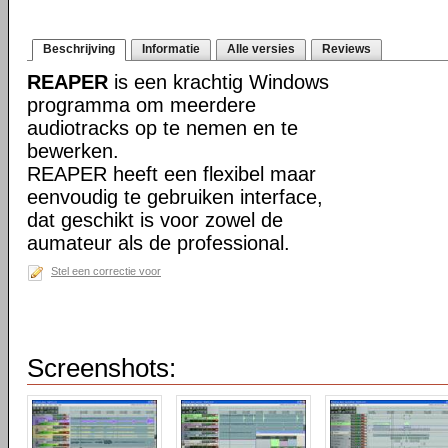
Beschrijving
Informatie
Alle versies
Reviews
REAPER
is een krachtig Windows
programma om meerdere
audiotracks op te nemen en te
bewerken.
REAPER heeft een flexibel maar
eenvoudig te gebruiken interface,
dat geschikt is voor zowel de
aumateur als de professional.
Stel een correctie voor
Screenshots: