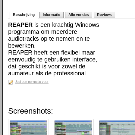
Beschrijving
Informatie
Alle versies
Reviews
REAPER
is een krachtig Windows
programma om meerdere
audiotracks op te nemen en te
bewerken.
REAPER heeft een flexibel maar
eenvoudig te gebruiken interface,
dat geschikt is voor zowel de
aumateur als de professional.
Stel een correctie voor
Screenshots: