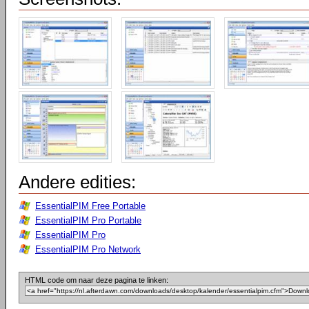
Andere edities:
EssentialPIM Free Portable
EssentialPIM Pro Portable
EssentialPIM Pro
EssentialPIM Pro Network
HTML code om naar deze pagina te linken: