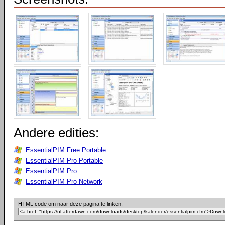
Andere edities:
EssentialPIM Free Portable
EssentialPIM Pro Portable
EssentialPIM Pro
EssentialPIM Pro Network
HTML code om naar deze pagina te linken: