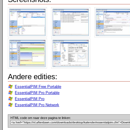
Andere edities:
EssentialPIM Free Portable
EssentialPIM Pro Portable
EssentialPIM Pro
EssentialPIM Pro Network
HTML code om naar deze pagina te linken: