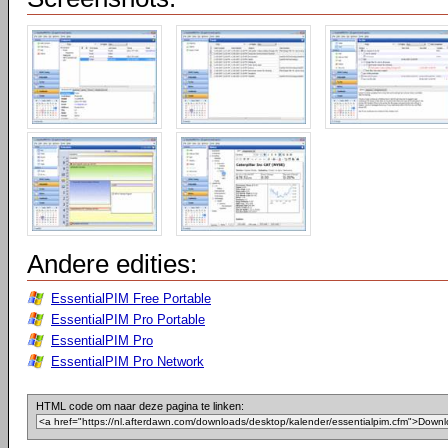
Andere edities:
EssentialPIM Free Portable
EssentialPIM Pro Portable
EssentialPIM Pro
EssentialPIM Pro Network
HTML code om naar deze pagina te linken: