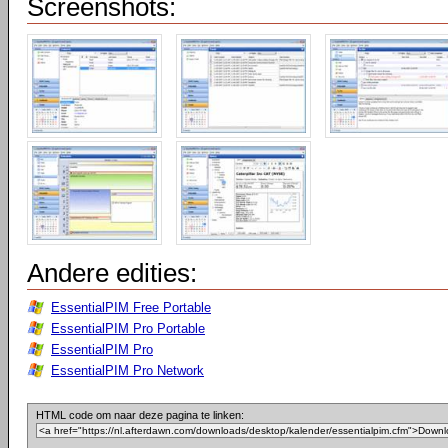
Screenshots:
Andere edities:
EssentialPIM Free Portable
EssentialPIM Pro Portable
EssentialPIM Pro
EssentialPIM Pro Network
HTML code om naar deze pagina te linken: