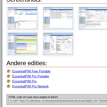
Andere edities:
EssentialPIM Free Portable
EssentialPIM Pro Portable
EssentialPIM Pro
EssentialPIM Pro Network
HTML code om naar deze pagina te linken: