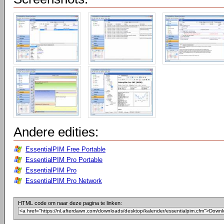
Andere edities:
EssentialPIM Free Portable
EssentialPIM Pro Portable
EssentialPIM Pro
EssentialPIM Pro Network
HTML code om naar deze pagina te linken: