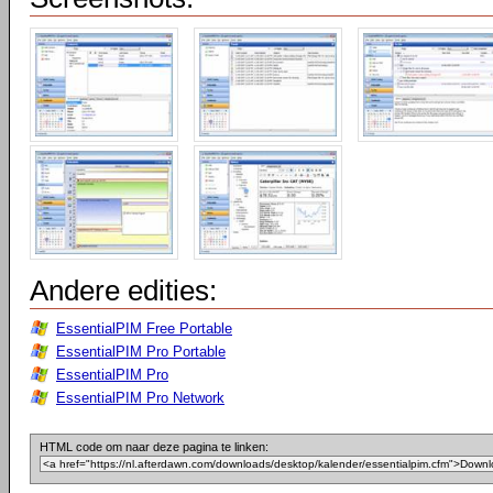
Andere edities:
EssentialPIM Free Portable
EssentialPIM Pro Portable
EssentialPIM Pro
EssentialPIM Pro Network
HTML code om naar deze pagina te linken: