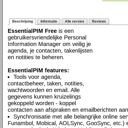
Beschrijving
Informatie
Alle versies
Reviews
EssentialPIM Free
is een
gebruikersvriendelijke Personal
Information Manager om veilig je
agenda, je contacten, takenlijsten
en notities te beheren.
EssentialPIM features:
Tools voor agenda,
contactbeheer, taken, notities,
wachtwoorden en email. Alle
gegevens kunnen kruizelings
gekoppeld worden - koppel
contacten aan afspraken en emailberichten aan 
Synchronisatie met alle belangrijke online se
Funambol, Mobical, AOLSync, GooSync, etc.)