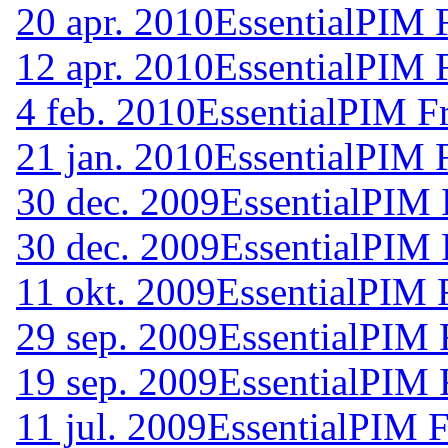
20 apr. 2010
EssentialPIM 
12 apr. 2010
EssentialPIM 
4 feb. 2010
EssentialPIM F
21 jan. 2010
EssentialPIM 
30 dec. 2009
EssentialPIM 
30 dec. 2009
EssentialPIM 
11 okt. 2009
EssentialPIM 
29 sep. 2009
EssentialPIM 
19 sep. 2009
EssentialPIM 
11 jul. 2009
EssentialPIM F