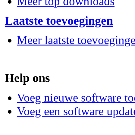
Meer top downloads
Laatste toevoegingen
Meer laatste toevoeging
Help ons
Voeg nieuwe software to
Voeg een software updat