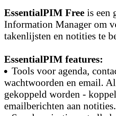
EssentialPIM Free
is een 
Information Manager om vei
takenlijsten en notities te b
EssentialPIM features:
Tools voor agenda, contac
wachtwoorden en email. Al
gekoppeld worden - koppel
emailberichten aan notities.