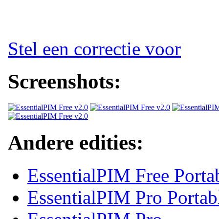
Stel een correctie voor
Screenshots:
Andere edities:
EssentialPIM Free Porta
EssentialPIM Pro Portab