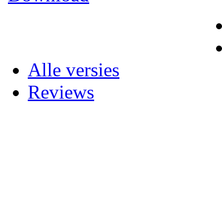
Alle versies
Reviews