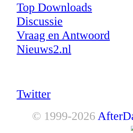
Top Downloads
Discussie
Vraag en Antwoord
Nieuws2.nl
Follow us:
Twitter
© 1999-2026
AfterD