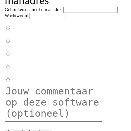
mailadres
Gebruikersnaam of e-mailadres
Wachtwoord