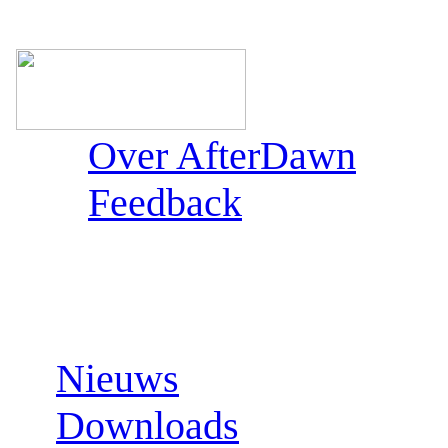
Over AfterDawn
Feedback
Sections:
Nieuws
Downloads