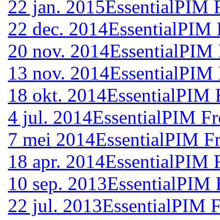
22 jan. 2015
EssentialPIM 
22 dec. 2014
EssentialPIM 
20 nov. 2014
EssentialPIM 
13 nov. 2014
EssentialPIM 
18 okt. 2014
EssentialPIM 
4 jul. 2014
EssentialPIM Fr
7 mei 2014
EssentialPIM F
18 apr. 2014
EssentialPIM 
10 sep. 2013
EssentialPIM 
22 jul. 2013
EssentialPIM F