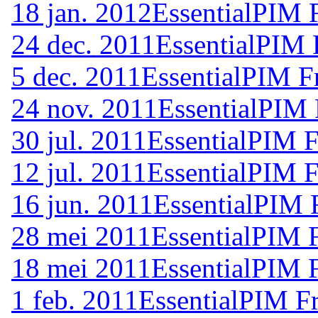
18 jan. 2012
EssentialPIM 
24 dec. 2011
EssentialPIM 
5 dec. 2011
EssentialPIM F
24 nov. 2011
EssentialPIM 
30 jul. 2011
EssentialPIM F
12 jul. 2011
EssentialPIM F
16 jun. 2011
EssentialPIM 
28 mei 2011
EssentialPIM 
18 mei 2011
EssentialPIM 
1 feb. 2011
EssentialPIM F