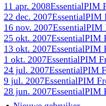
11 apr. 2008
EssentialPIM 
22 dec. 2007
EssentialPIM 
16 nov. 2007
EssentialPIM 
25 okt. 2007
EssentialPIM 
13 okt. 2007
EssentialPIM 
1 okt. 2007
EssentialPIM F
24 jul. 2007
EssentialPIM F
9 jul. 2007
EssentialPIM Fr
28 jun. 2007
EssentialPIM 
Nieuwe gebruiker