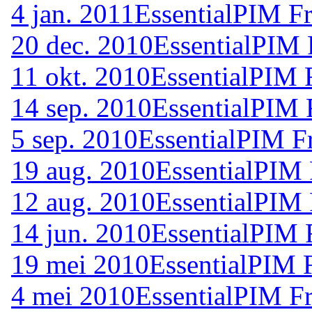
4 jan. 2011
EssentialPIM Fr
20 dec. 2010
EssentialPIM 
11 okt. 2010
EssentialPIM 
14 sep. 2010
EssentialPIM 
5 sep. 2010
EssentialPIM F
19 aug. 2010
EssentialPIM 
12 aug. 2010
EssentialPIM 
14 jun. 2010
EssentialPIM 
19 mei 2010
EssentialPIM 
4 mei 2010
EssentialPIM F