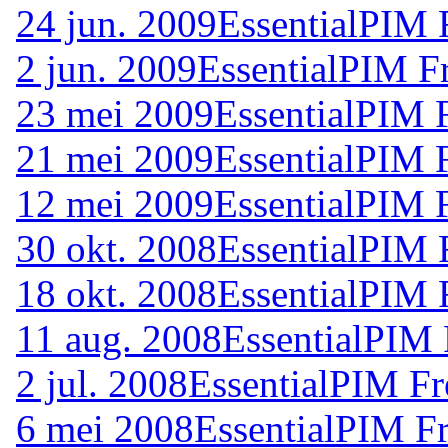
24 jun. 2009
EssentialPIM 
2 jun. 2009
EssentialPIM F
23 mei 2009
EssentialPIM 
21 mei 2009
EssentialPIM 
12 mei 2009
EssentialPIM 
30 okt. 2008
EssentialPIM 
18 okt. 2008
EssentialPIM 
11 aug. 2008
EssentialPIM 
2 jul. 2008
EssentialPIM Fr
6 mei 2008
EssentialPIM F