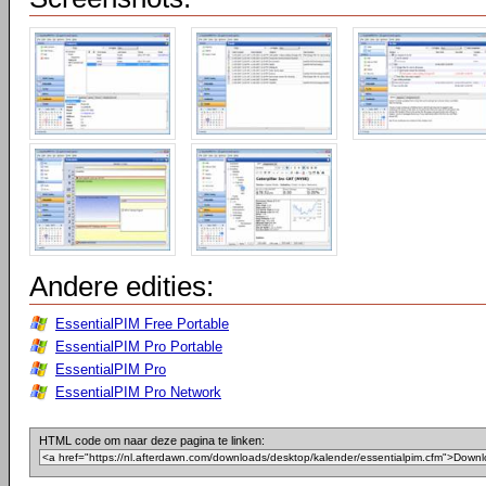
Andere edities:
EssentialPIM Free Portable
EssentialPIM Pro Portable
EssentialPIM Pro
EssentialPIM Pro Network
HTML code om naar deze pagina te linken: