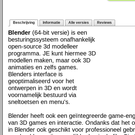
Beschrijving
Informatie
Alle versies
Reviews
Blender
(64-bit versie) is een
besturingssysteem onafhankelijk
open-source 3d modelleer
programma. JE kunt hiermee 3D
modellen maken, maar ook 3D
animaties en zelfs games.
Blenders interface is
geoptimaliseerd voor het
ontwerpen in 3D en wordt
voornamelijk bestuurd via
sneltoetsen en menu's.
Blender heeft ook een geïntegreerde game-en
van 3D games en interactie. Ondanks dat het o
in Blender ook geschikt voor professioneel geb