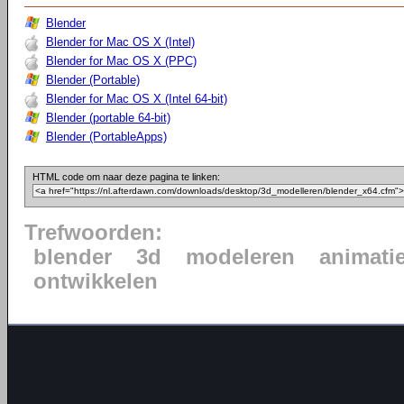
Blender
Blender for Mac OS X (Intel)
Blender for Mac OS X (PPC)
Blender (Portable)
Blender for Mac OS X (Intel 64-bit)
Blender (portable 64-bit)
Blender (PortableApps)
HTML code om naar deze pagina te linken:
Trefwoorden:
blender
3d
modeleren
animati
ontwikkelen