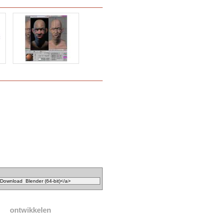
ontwikkelen