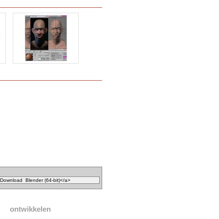
ontwikkelen