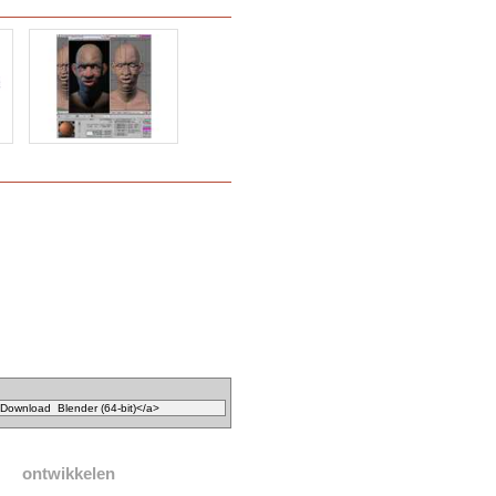
ontwikkelen