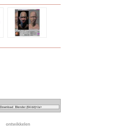
ontwikkelen