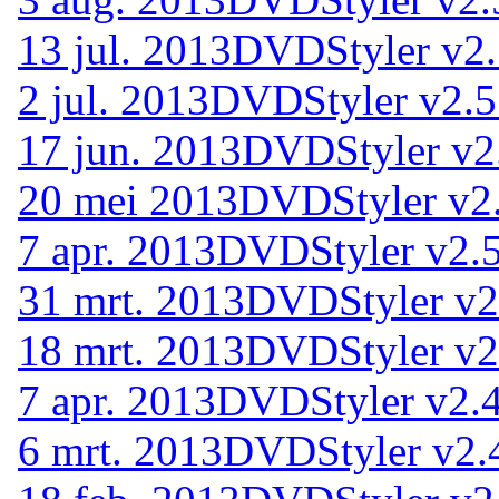
13 jul. 2013
DVDStyler v2.
2 jul. 2013
DVDStyler v2.5
17 jun. 2013
DVDStyler v2
20 mei 2013
DVDStyler v2.
7 apr. 2013
DVDStyler v2.5
31 mrt. 2013
DVDStyler v2.
18 mrt. 2013
DVDStyler v2
7 apr. 2013
DVDStyler v2.4
6 mrt. 2013
DVDStyler v2.