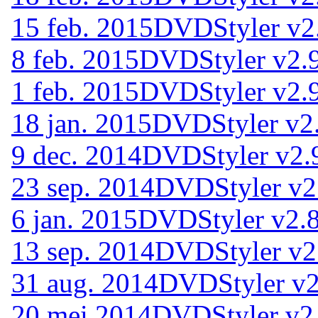
15 feb. 2015
DVDStyler v2
8 feb. 2015
DVDStyler v2.
1 feb. 2015
DVDStyler v2.
18 jan. 2015
DVDStyler v2
9 dec. 2014
DVDStyler v2.9
23 sep. 2014
DVDStyler v2.
6 jan. 2015
DVDStyler v2.8
13 sep. 2014
DVDStyler v2
31 aug. 2014
DVDStyler v2
20 mei 2014
DVDStyler v2