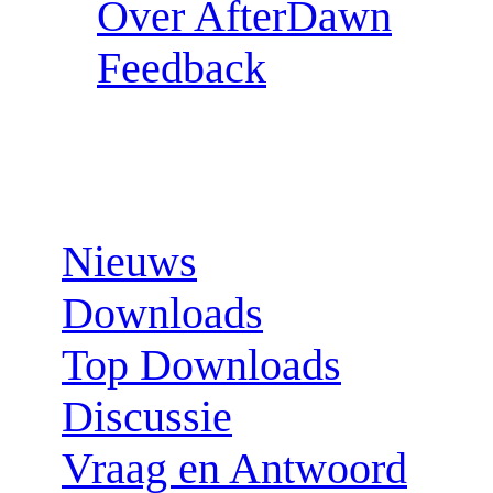
Over AfterDawn
Feedback
Sections:
Nieuws
Downloads
Top Downloads
Discussie
Vraag en Antwoord