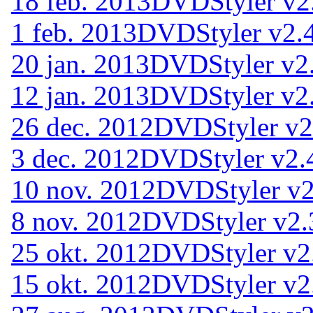
18 feb. 2013
DVDStyler v2
1 feb. 2013
DVDStyler v2.
20 jan. 2013
DVDStyler v2
12 jan. 2013
DVDStyler v2.
26 dec. 2012
DVDStyler v2
3 dec. 2012
DVDStyler v2.4
10 nov. 2012
DVDStyler v2
8 nov. 2012
DVDStyler v2.
25 okt. 2012
DVDStyler v2
15 okt. 2012
DVDStyler v2