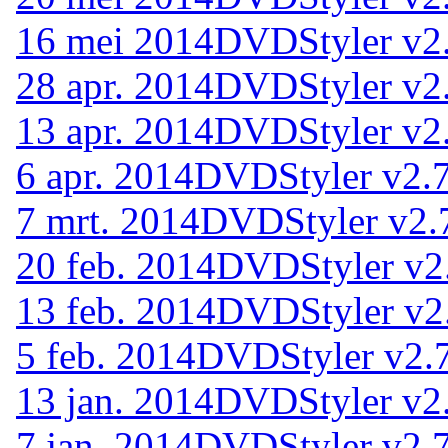
16 mei 2014
DVDStyler v2
28 apr. 2014
DVDStyler v2.
13 apr. 2014
DVDStyler v2.
6 apr. 2014
DVDStyler v2.7
7 mrt. 2014
DVDStyler v2.
20 feb. 2014
DVDStyler v2
13 feb. 2014
DVDStyler v2
5 feb. 2014
DVDStyler v2.
13 jan. 2014
DVDStyler v2.
7 jan. 2014
DVDStyler v2.7