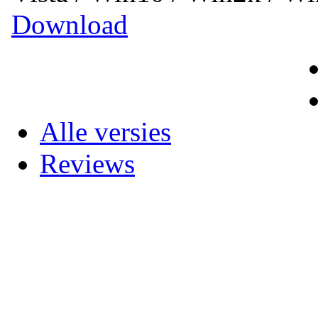
Download
Alle versies
Reviews