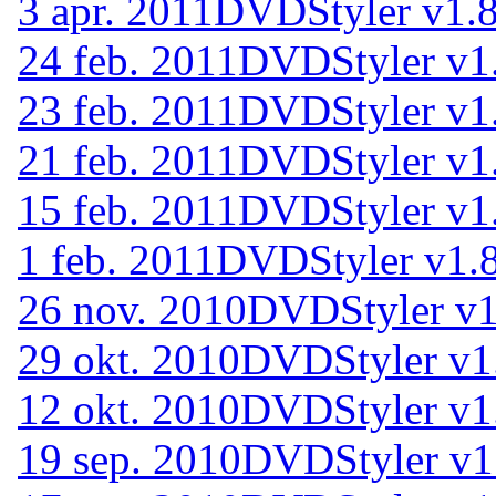
3 apr. 2011
DVDStyler v1.8
24 feb. 2011
DVDStyler v1
23 feb. 2011
DVDStyler v1
21 feb. 2011
DVDStyler v1.
15 feb. 2011
DVDStyler v1.
1 feb. 2011
DVDStyler v1.8
26 nov. 2010
DVDStyler v1
29 okt. 2010
DVDStyler v1
12 okt. 2010
DVDStyler v1
19 sep. 2010
DVDStyler v1.