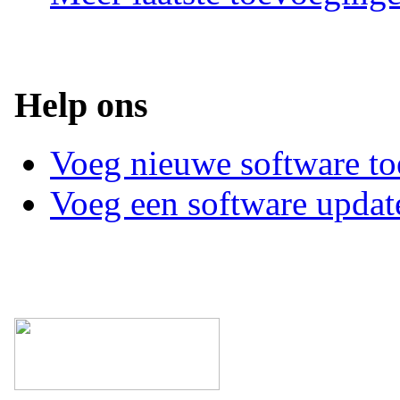
Help ons
Voeg nieuwe software to
Voeg een software updat