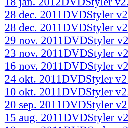
18 jan. 2012
DVDStyler v2.
28 dec. 2011
DVDStyler v2.
28 dec. 2011
DVDStyler v2
29 nov. 2011
DVDStyler v2
23 nov. 2011
DVDStyler v2
16 nov. 2011
DVDStyler v2
24 okt. 2011
DVDStyler v2
10 okt. 2011
DVDStyler v2
20 sep. 2011
DVDStyler v2
15 aug. 2011
DVDStyler v2