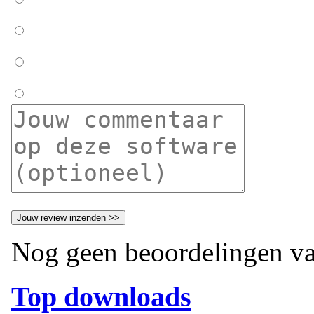
Nog geen beoordelingen va
Top downloads