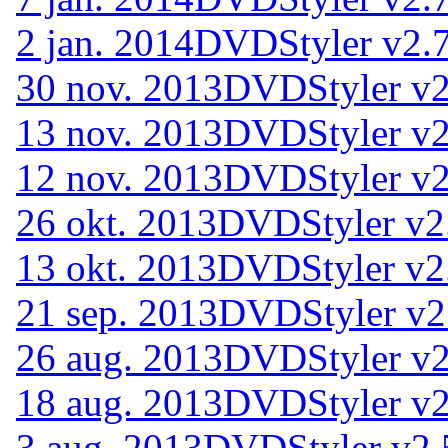
2 jan. 2014
DVDStyler v2.7
30 nov. 2013
DVDStyler v2
13 nov. 2013
DVDStyler v2
12 nov. 2013
DVDStyler v2
26 okt. 2013
DVDStyler v2
13 okt. 2013
DVDStyler v2
21 sep. 2013
DVDStyler v2.
26 aug. 2013
DVDStyler v2
18 aug. 2013
DVDStyler v2
3 aug. 2013
DVDStyler v2.