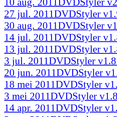
10 aug. 2011
DVDStyler v2
27 jul. 2011
DVDStyler v1.
30 aug. 2011
DVDStyler v1
14 jul. 2011
DVDStyler v1.
13 jul. 2011
DVDStyler v1.
3 jul. 2011
DVDStyler v1.8
20 jun. 2011
DVDStyler v1
18 mei 2011
DVDStyler v1
3 mei 2011
DVDStyler v1.8
14 apr. 2011
DVDStyler v1.