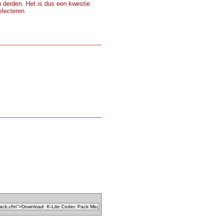
 derden. Het is dus een kwestie
electeren.