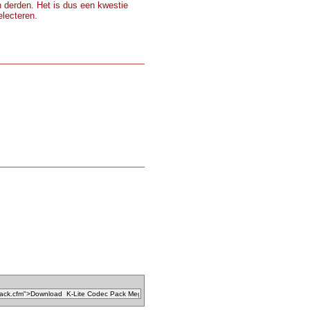
 derden. Het is dus een kwestie
electeren.