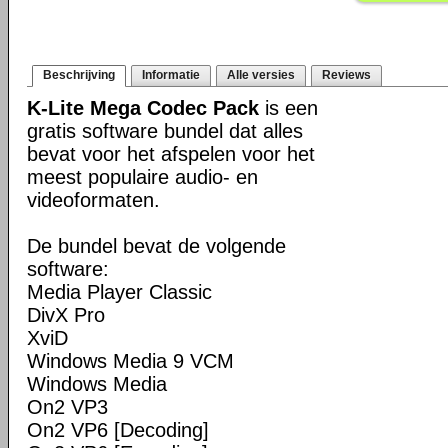
Beschrijving
Informatie
Alle versies
Reviews
K-Lite Mega Codec Pack
is een
gratis software bundel dat alles
bevat voor het afspelen voor het
meest populaire audio- en
videoformaten.
De bundel bevat de volgende
software:
Media Player Classic
DivX Pro
XviD
Windows Media 9 VCM
Windows Media
On2 VP3
On2 VP6 [Decoding]