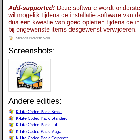
Add-supported!
Deze software wordt onderst
wil mogelijk tijdens de installatie software van d
dus een kwestie van goed opletten tijdens de ins
bij ongewenste items desgewenst verwijderen.
Stel een correctie voor
Screenshots:
Andere edities:
K-Lite Codec Pack Basic
K-Lite Codec Pack Standard
K-Lite Codec Pack Full
K-Lite Codec Pack Mega
K-Lite Codec Pack Corporate