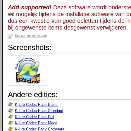
Add-supported!
Deze software wordt onderst
wil mogelijk tijdens de installatie software van d
dus een kwestie van goed opletten tijdens de ins
bij ongewenste items desgewenst verwijderen.
Stel een correctie voor
Screenshots:
Andere edities:
K-Lite Codec Pack Basic
K-Lite Codec Pack Standard
K-Lite Codec Pack Full
K-Lite Codec Pack Mega
K-Lite Codec Pack Corporate