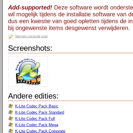
Add-supported!
Deze software wordt onderst
wil mogelijk tijdens de installatie software van d
dus een kwestie van goed opletten tijdens de ins
bij ongewenste items desgewenst verwijderen.
Stel een correctie voor
Screenshots:
Andere edities:
K-Lite Codec Pack Basic
K-Lite Codec Pack Standard
K-Lite Codec Pack Full
K-Lite Codec Pack Mega
K-Lite Codec Pack Corporate