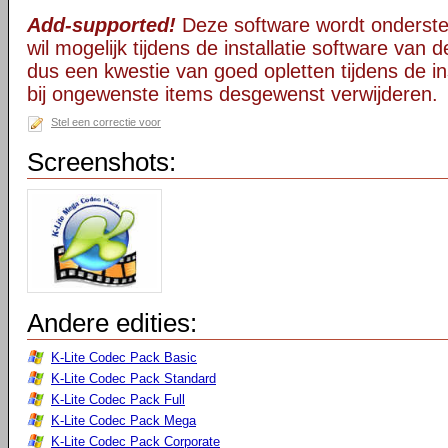
Add-supported!
Deze software wordt onderst
wil mogelijk tijdens de installatie software van d
dus een kwestie van goed opletten tijdens de ins
bij ongewenste items desgewenst verwijderen.
Stel een correctie voor
Screenshots:
Andere edities:
K-Lite Codec Pack Basic
K-Lite Codec Pack Standard
K-Lite Codec Pack Full
K-Lite Codec Pack Mega
K-Lite Codec Pack Corporate