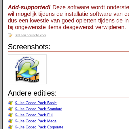
Add-supported!
Deze software wordt onderst
wil mogelijk tijdens de installatie software van d
dus een kwestie van goed opletten tijdens de ins
bij ongewenste items desgewenst verwijderen.
Stel een correctie voor
Screenshots:
Andere edities:
K-Lite Codec Pack Basic
K-Lite Codec Pack Standard
K-Lite Codec Pack Full
K-Lite Codec Pack Mega
K-Lite Codec Pack Corporate