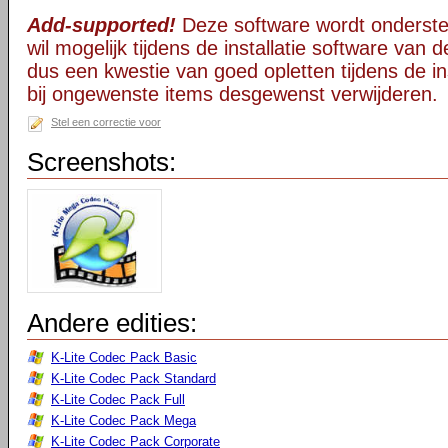
Add-supported!
Deze software wordt onderst
wil mogelijk tijdens de installatie software van d
dus een kwestie van goed opletten tijdens de ins
bij ongewenste items desgewenst verwijderen.
Stel een correctie voor
Screenshots:
Andere edities:
K-Lite Codec Pack Basic
K-Lite Codec Pack Standard
K-Lite Codec Pack Full
K-Lite Codec Pack Mega
K-Lite Codec Pack Corporate