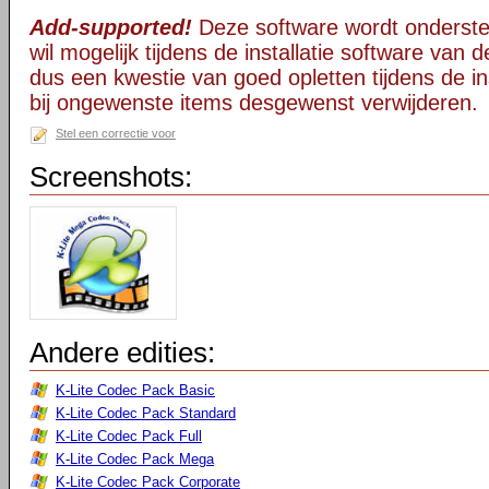
Add-supported!
Deze software wordt onderst
wil mogelijk tijdens de installatie software van d
dus een kwestie van goed opletten tijdens de ins
bij ongewenste items desgewenst verwijderen.
Stel een correctie voor
Screenshots:
Andere edities:
K-Lite Codec Pack Basic
K-Lite Codec Pack Standard
K-Lite Codec Pack Full
K-Lite Codec Pack Mega
K-Lite Codec Pack Corporate