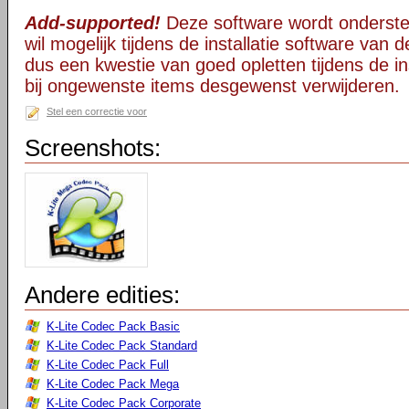
Add-supported!
Deze software wordt onderst
wil mogelijk tijdens de installatie software van d
dus een kwestie van goed opletten tijdens de ins
bij ongewenste items desgewenst verwijderen.
Stel een correctie voor
Screenshots:
Andere edities:
K-Lite Codec Pack Basic
K-Lite Codec Pack Standard
K-Lite Codec Pack Full
K-Lite Codec Pack Mega
K-Lite Codec Pack Corporate