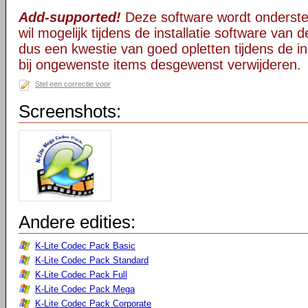
Add-supported!
Deze software wordt onderst
wil mogelijk tijdens de installatie software van d
dus een kwestie van goed opletten tijdens de ins
bij ongewenste items desgewenst verwijderen.
Stel een correctie voor
Screenshots:
Andere edities:
K-Lite Codec Pack Basic
K-Lite Codec Pack Standard
K-Lite Codec Pack Full
K-Lite Codec Pack Mega
K-Lite Codec Pack Corporate