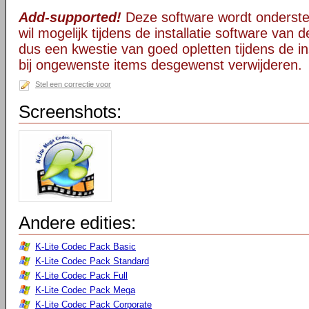
Add-supported!
Deze software wordt onderst
wil mogelijk tijdens de installatie software van d
dus een kwestie van goed opletten tijdens de ins
bij ongewenste items desgewenst verwijderen.
Stel een correctie voor
Screenshots:
Andere edities:
K-Lite Codec Pack Basic
K-Lite Codec Pack Standard
K-Lite Codec Pack Full
K-Lite Codec Pack Mega
K-Lite Codec Pack Corporate