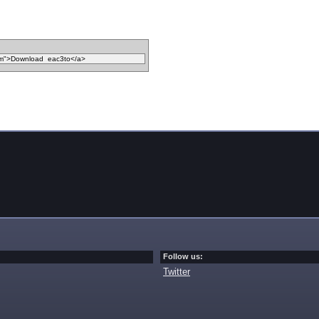
Follow us:
Twitter