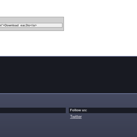
Follow us:
Twitter