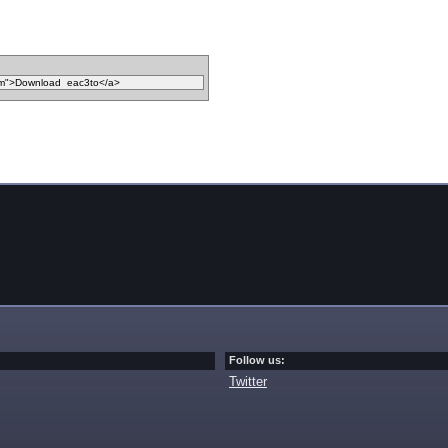
Follow us:
Twitter