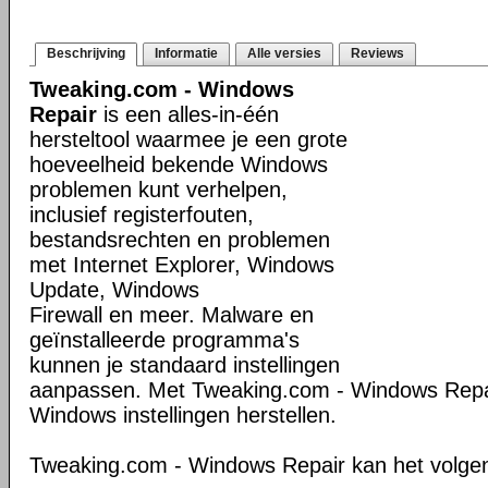
Beschrijving
Informatie
Alle versies
Reviews
Tweaking.com - Windows
Repair
is een alles-in-één
hersteltool waarmee je een grote
hoeveelheid bekende Windows
problemen kunt verhelpen,
inclusief registerfouten,
bestandsrechten en problemen
met Internet Explorer, Windows
Update, Windows
Firewall en meer. Malware en
geïnstalleerde programma's
kunnen je standaard instellingen
aanpassen. Met Tweaking.com - Windows Repair
Windows instellingen herstellen.
Tweaking.com - Windows Repair kan het volge