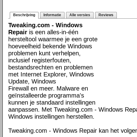
Beschrijving
Informatie
Alle versies
Reviews
Tweaking.com - Windows
Repair
is een alles-in-één
hersteltool waarmee je een grote
hoeveelheid bekende Windows
problemen kunt verhelpen,
inclusief registerfouten,
bestandsrechten en problemen
met Internet Explorer, Windows
Update, Windows
Firewall en meer. Malware en
geïnstalleerde programma's
kunnen je standaard instellingen
aanpassen. Met Tweaking.com - Windows Repair
Windows instellingen herstellen.
Tweaking.com - Windows Repair kan het volge