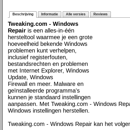
Beschrijving
Informatie
Alle versies
Reviews
Tweaking.com - Windows
Repair
is een alles-in-één
hersteltool waarmee je een grote
hoeveelheid bekende Windows
problemen kunt verhelpen,
inclusief registerfouten,
bestandsrechten en problemen
met Internet Explorer, Windows
Update, Windows
Firewall en meer. Malware en
geïnstalleerde programma's
kunnen je standaard instellingen
aanpassen. Met Tweaking.com - Windows Repair
Windows instellingen herstellen.
Tweaking.com - Windows Repair kan het volge