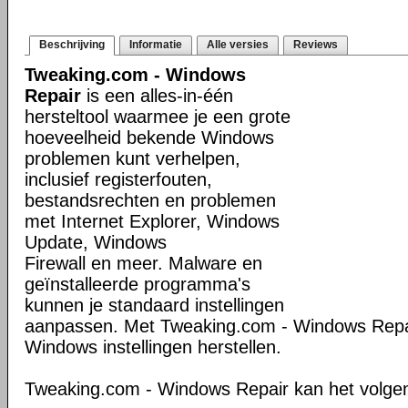
Beschrijving
Informatie
Alle versies
Reviews
Tweaking.com - Windows
Repair
is een alles-in-één
hersteltool waarmee je een grote
hoeveelheid bekende Windows
problemen kunt verhelpen,
inclusief registerfouten,
bestandsrechten en problemen
met Internet Explorer, Windows
Update, Windows
Firewall en meer. Malware en
geïnstalleerde programma's
kunnen je standaard instellingen
aanpassen. Met Tweaking.com - Windows Repair
Windows instellingen herstellen.
Tweaking.com - Windows Repair kan het volge