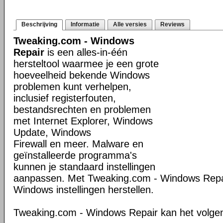
Beschrijving
Informatie
Alle versies
Reviews
Tweaking.com - Windows
Repair
is een alles-in-één
hersteltool waarmee je een grote
hoeveelheid bekende Windows
problemen kunt verhelpen,
inclusief registerfouten,
bestandsrechten en problemen
met Internet Explorer, Windows
Update, Windows
Firewall en meer. Malware en
geïnstalleerde programma's
kunnen je standaard instellingen
aanpassen. Met Tweaking.com - Windows Repair
Windows instellingen herstellen.
Tweaking.com - Windows Repair kan het volge