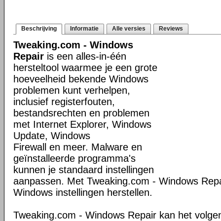
Beschrijving
Informatie
Alle versies
Reviews
Tweaking.com - Windows
Repair
is een alles-in-één
hersteltool waarmee je een grote
hoeveelheid bekende Windows
problemen kunt verhelpen,
inclusief registerfouten,
bestandsrechten en problemen
met Internet Explorer, Windows
Update, Windows
Firewall en meer. Malware en
geïnstalleerde programma's
kunnen je standaard instellingen
aanpassen. Met Tweaking.com - Windows Repair
Windows instellingen herstellen.
Tweaking.com - Windows Repair kan het volge