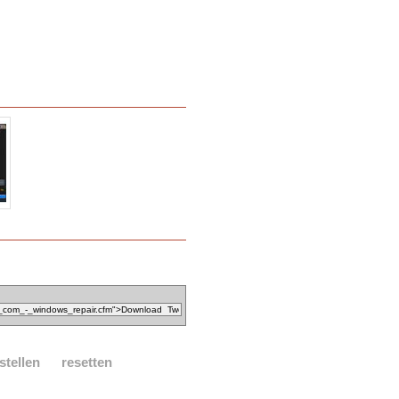
stellen
resetten