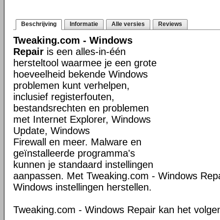
Beschrijving
Informatie
Alle versies
Reviews
Tweaking.com - Windows
Repair
is een alles-in-één
hersteltool waarmee je een grote
hoeveelheid bekende Windows
problemen kunt verhelpen,
inclusief registerfouten,
bestandsrechten en problemen
met Internet Explorer, Windows
Update, Windows
Firewall en meer. Malware en
geïnstalleerde programma's
kunnen je standaard instellingen
aanpassen. Met Tweaking.com - Windows Repair
Windows instellingen herstellen.
Tweaking.com - Windows Repair kan het volge