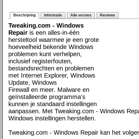
Beschrijving
Informatie
Alle versies
Reviews
Tweaking.com - Windows
Repair
is een alles-in-één
hersteltool waarmee je een grote
hoeveelheid bekende Windows
problemen kunt verhelpen,
inclusief registerfouten,
bestandsrechten en problemen
met Internet Explorer, Windows
Update, Windows
Firewall en meer. Malware en
geïnstalleerde programma's
kunnen je standaard instellingen
aanpassen. Met Tweaking.com - Windows Repair
Windows instellingen herstellen.
Tweaking.com - Windows Repair kan het volge