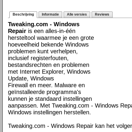
Beschrijving
Informatie
Alle versies
Reviews
Tweaking.com - Windows
Repair
is een alles-in-één
hersteltool waarmee je een grote
hoeveelheid bekende Windows
problemen kunt verhelpen,
inclusief registerfouten,
bestandsrechten en problemen
met Internet Explorer, Windows
Update, Windows
Firewall en meer. Malware en
geïnstalleerde programma's
kunnen je standaard instellingen
aanpassen. Met Tweaking.com - Windows Repair
Windows instellingen herstellen.
Tweaking.com - Windows Repair kan het volge