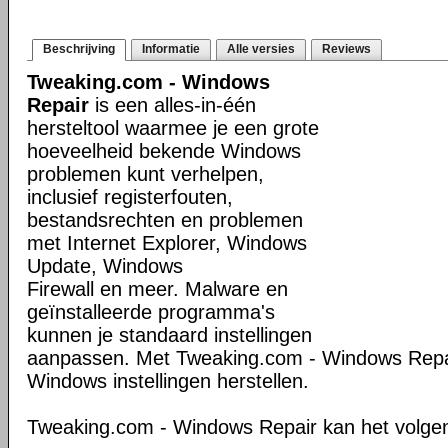
Beschrijving
Informatie
Alle versies
Reviews
Tweaking.com - Windows
Repair
is een alles-in-één
hersteltool waarmee je een grote
hoeveelheid bekende Windows
problemen kunt verhelpen,
inclusief registerfouten,
bestandsrechten en problemen
met Internet Explorer, Windows
Update, Windows
Firewall en meer. Malware en
geïnstalleerde programma's
kunnen je standaard instellingen
aanpassen. Met Tweaking.com - Windows Repair
Windows instellingen herstellen.
Tweaking.com - Windows Repair kan het volge