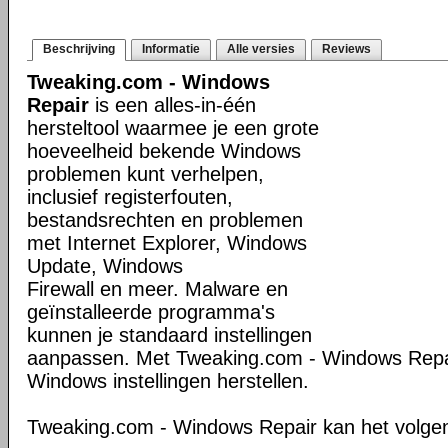
Beschrijving
Informatie
Alle versies
Reviews
Tweaking.com - Windows
Repair
is een alles-in-één
hersteltool waarmee je een grote
hoeveelheid bekende Windows
problemen kunt verhelpen,
inclusief registerfouten,
bestandsrechten en problemen
met Internet Explorer, Windows
Update, Windows
Firewall en meer. Malware en
geïnstalleerde programma's
kunnen je standaard instellingen
aanpassen. Met Tweaking.com - Windows Repair
Windows instellingen herstellen.
Tweaking.com - Windows Repair kan het volge