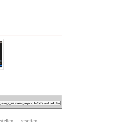
stellen
resetten